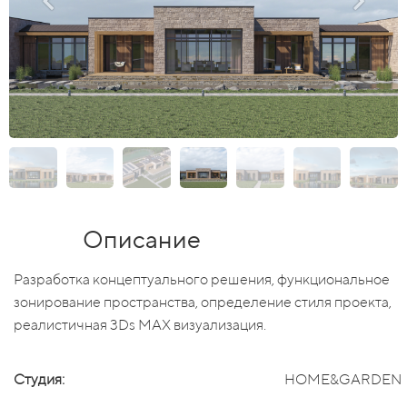
Описание
Разработка концептуального решения, функциональное
зонирование пространства, определение стиля проекта,
реалистичная 3Ds MAX визуализация.
Студия:
HOME&GARDEN