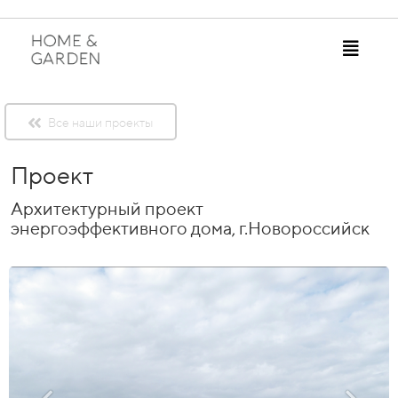
Все наши проекты
Проект
Архитектурный проект
энергоэффективного дома, г.Новороссийск