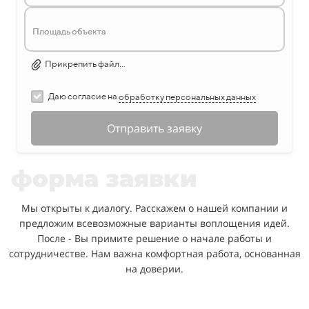
Площадь объекта
Прикрепить файл...
Даю согласие на
обработку персональных данных
Отправить заявку
форма заявки
Мы открыты к диалогу. Расскажем о нашей компании и
предложим всевозможные варианты воплощения идей.
После - Вы примите решение о начале работы и
сотрудничестве. Нам важна комфортная работа, основанная
на доверии.