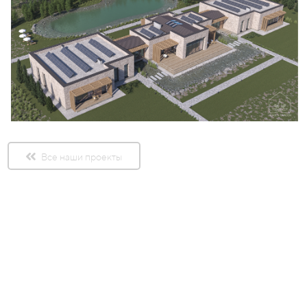
Все наши проекты