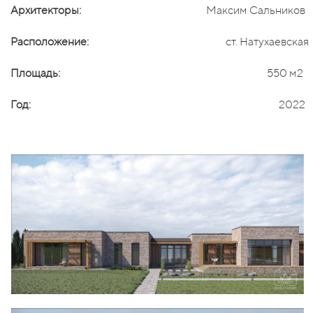
Архитекторы:
Максим Сальников
Расположение:
ст. Натухаевская
Площадь:
550 м2
Год:
2022