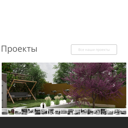
Проекты
Все наши проекты