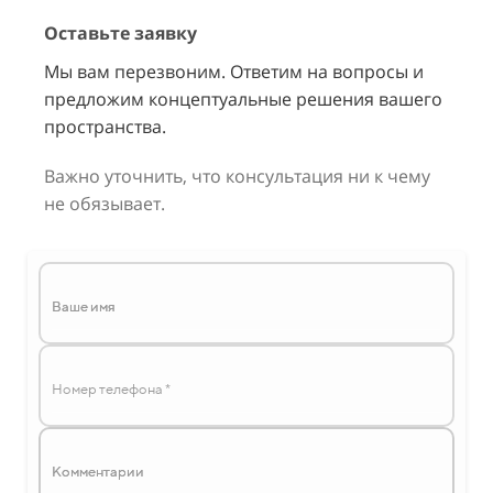
Оставьте заявку
Мы вам перезвоним. Ответим на вопросы и
предложим концептуальные решения вашего
пространства.
Важно уточнить, что консультация ни к чему
не обязывает.
Ваше имя
Комментарии