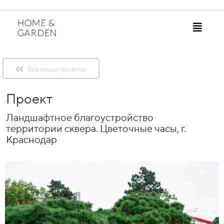
Все наши проекты
Проект
Ландшафтное благоустройство
территории сквера. Цветочные часы, г.
Краснодар