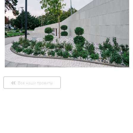
Все наши проекты