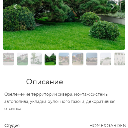
Описание
Озеленение территории сквера, монтаж системы
автополива, укладка рулонного газона, декоративная
отсыпка
Студия:
HOME&GARDEN