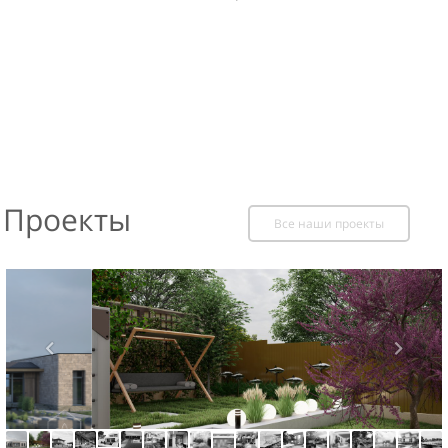
Проекты
Все наши проекты