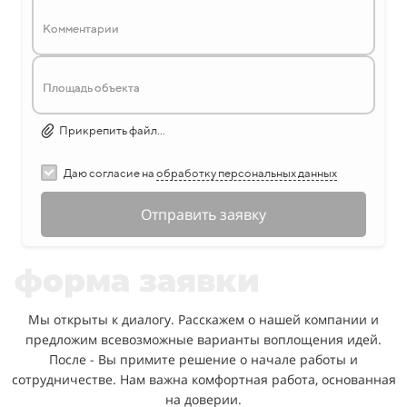
Комментарии
Площадь объекта
Прикрепить файл...
Даю согласие на
обработку персональных данных
Отправить заявку
форма заявки
Мы открыты к диалогу. Расскажем о нашей компании и
предложим всевозможные варианты воплощения идей.
После - Вы примите решение о начале работы и
сотрудничестве. Нам важна комфортная работа, основанная
на доверии.