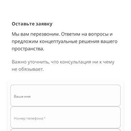
Оставьте заявку
Мы вам перезвоним. Ответим на вопросы и
предложим концептуальные решения вашего
пространства.
Важно уточнить, что консультация ни к чему
не обязывает.
Ваше имя