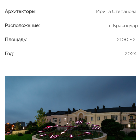
Архитекторы:
Ирина Степанова
Расположение:
г. Краснодар
Площадь:
2100 м2
Год:
2024